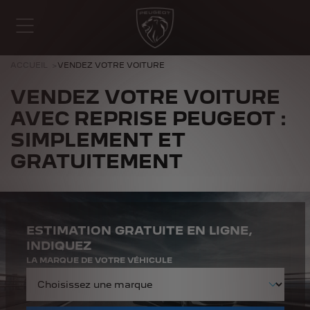
ACCUEIL
VENDEZ VOTRE VOITURE
VENDEZ VOTRE VOITURE
AVEC REPRISE PEUGEOT :
SIMPLEMENT ET
GRATUITEMENT
ESTIMATION GRATUITE EN LIGNE,
INDIQUEZ
LA MARQUE DE VOTRE VÉHICULE