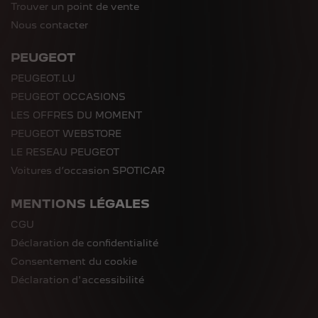
Trouver un point de vente
Nous contacter
PEUGEOT
PEUGEOT.LU
PEUGEOT OCCASIONS
LES OFFRES DU MOMENT
PEUGEOT WEBSTORE
LE RESEAU PEUGEOT
Voitures d’occasion SPOTICAR
MENTIONS LÉGALES
CGU
Déclaration de confidentialité
Consentement du cookie
Déclaration d'accessibilité