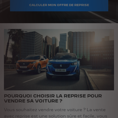
CALCULER MON OFFRE DE REPRISE
POURQUOI CHOISIR LA REPRISE POUR
VENDRE SA VOITURE ?
Vous souhaitez vendre votre voiture ? La vente
avec reprise est une solution sûre et facile, vous